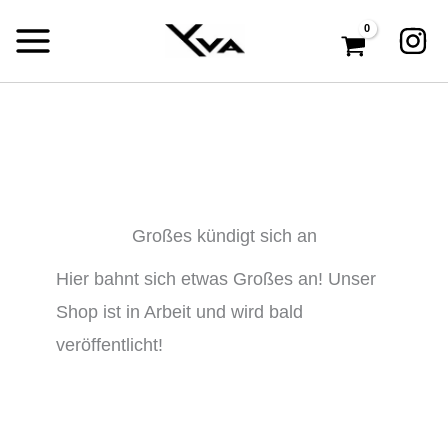
Zum
Inhalt
springen
Großes kündigt sich an
Hier bahnt sich etwas Großes an! Unser
Shop ist in Arbeit und wird bald
veröffentlicht!