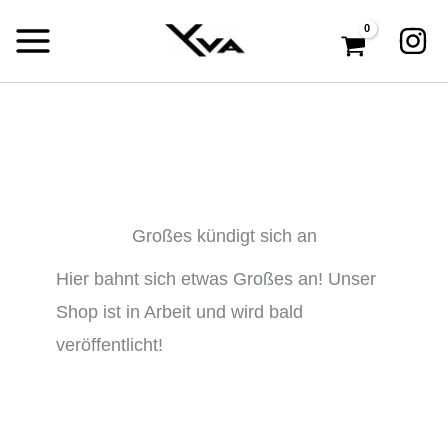
Zum
Inhalt
springen
Großes kündigt sich an
Hier bahnt sich etwas Großes an! Unser
Shop ist in Arbeit und wird bald
veröffentlicht!