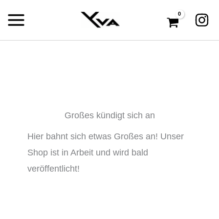
Zum
Inhalt
springen
Großes kündigt sich an
Hier bahnt sich etwas Großes an! Unser
Shop ist in Arbeit und wird bald
veröffentlicht!