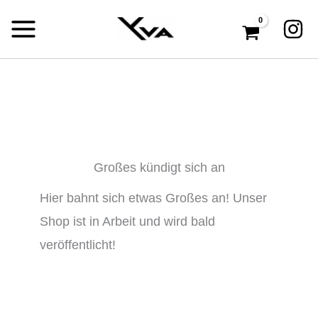
Zum
Inhalt
springen
Großes kündigt sich an
Hier bahnt sich etwas Großes an! Unser
Shop ist in Arbeit und wird bald
veröffentlicht!