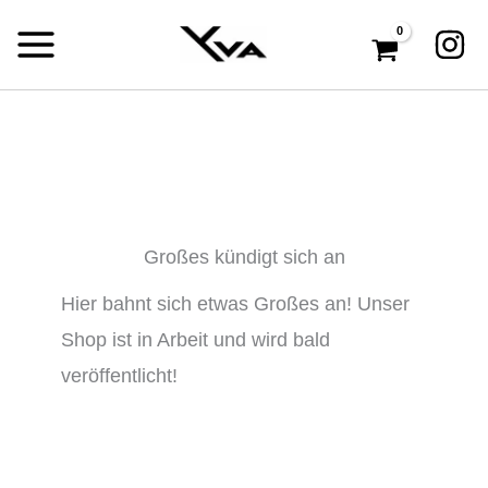
Zum
Inhalt
springen
Großes kündigt sich an
Hier bahnt sich etwas Großes an! Unser
Shop ist in Arbeit und wird bald
veröffentlicht!