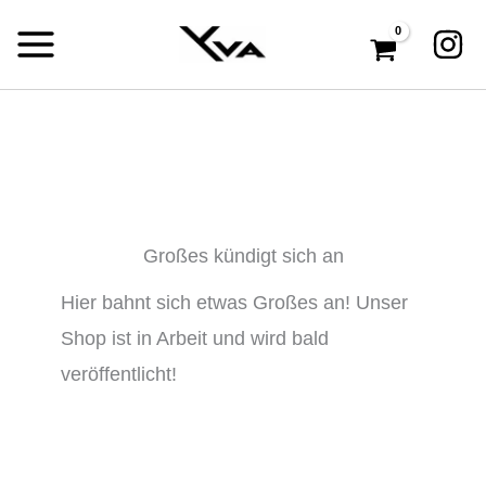
Zum
Inhalt
springen
Großes kündigt sich an
Hier bahnt sich etwas Großes an! Unser
Shop ist in Arbeit und wird bald
veröffentlicht!