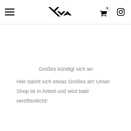
Zum
Inhalt
springen
Großes kündigt sich an
Hier bahnt sich etwas Großes an! Unser
Shop ist in Arbeit und wird bald
veröffentlicht!