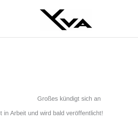
Großes kündigt sich an
in Arbeit und wird bald veröffentlicht!