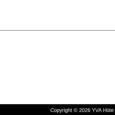
Copyright © 2026 YVA Hüte